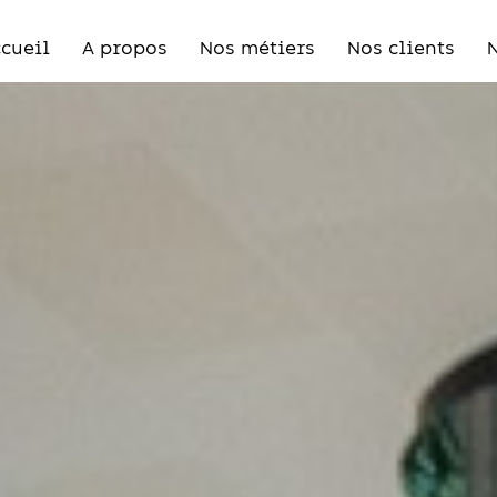
cueil
A propos
Nos métiers
Nos clients