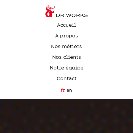
Accueil
A propos
Nos métiers
Nos clients
Notre équipe
Contact
fr
en