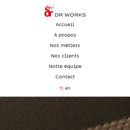
Accueil
A propos
Nos métiers
Nos clients
Notre équipe
Contact
fr
en